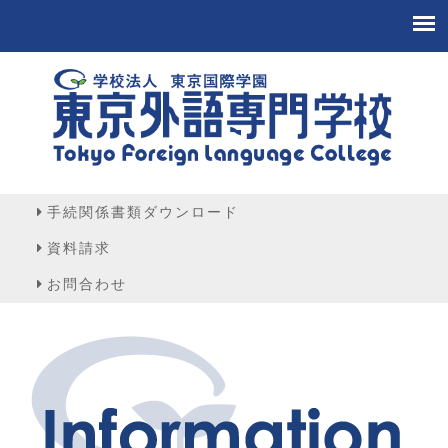
手続関係書類ダウンロード
資料請求
お問合わせ