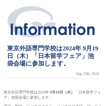
東京外語専門学校は2024年 9月19
日（木）「日本留学フェア」池
袋会場に参加します。
Sep 13th, 2024
東京外語専門学校は2024年
9月19日（木）
「日本留学フェ
ア」池袋会場に参加します。