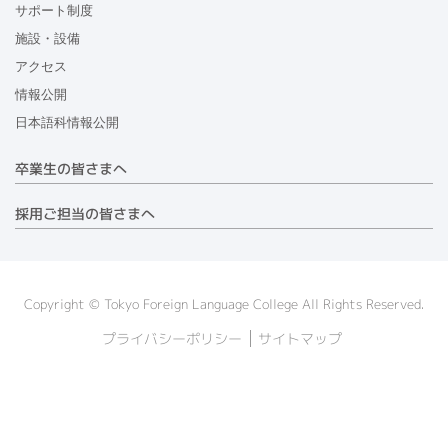
サポート制度
施設・設備
アクセス
情報公開
日本語科情報公開
卒業生の皆さまへ
採用ご担当の皆さまへ
Copyright © Tokyo Foreign Language College All Rights Reserved.
プライバシーポリシー
サイトマップ