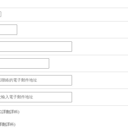
口譯翻譯科)
譯翻譯科)