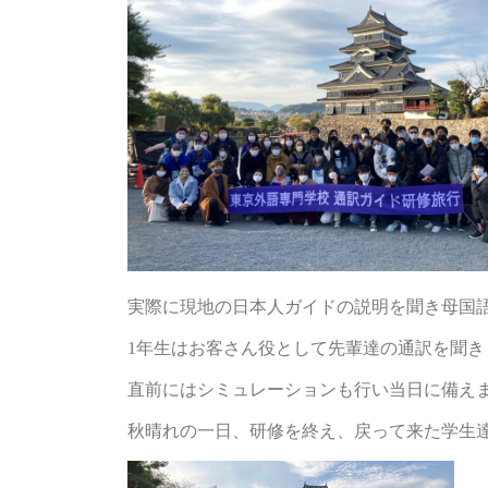
実際に現地の日本人ガイドの説明を聞き母国
1年生はお客さん役として先輩達の通訳を聞き
直前にはシミュレーションも行い当日に備え
秋晴れの一日、研修を終え、戻って来た学生