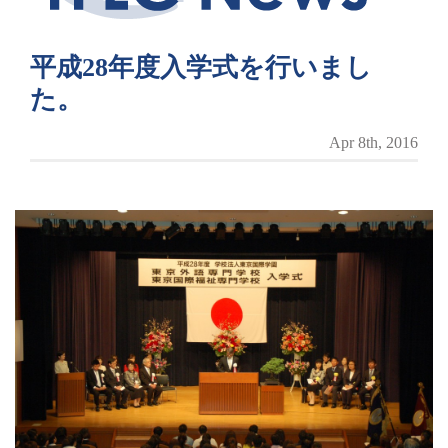
平成28年度入学式を行いまし
た。
Apr 8th, 2016