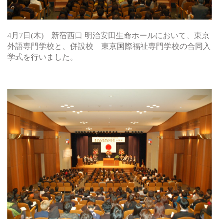
4月7日(木) 新宿西口 明治安田生命ホールにおいて、東京
外語専門学校と、併設校 東京国際福祉専門学校の合同入
学式を行いました。