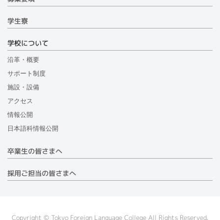
学生寮
学校について
沿革・概要
サポート制度
施設・設備
アクセス
情報公開
日本語科情報公開
卒業生の皆さまへ
採用ご担当の皆さまへ
Copyright © Tokyo Foreign Language College All Rights Reserved.