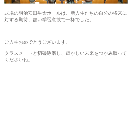
式場の明治安田生命ホールは、新入生たちの自分の将来に
対する期待、熱い学習意欲で一杯でした。
ご入学おめでとうございます。
クラスメートと切磋琢磨し、輝かしい未来をつかみ取って
くださいね。