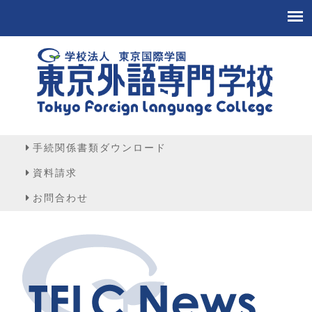
手続関係書類ダウンロード
資料請求
お問合わせ