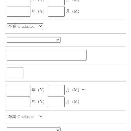
年（Y）
月（M）
年（Y）
月（M）〜
年（Y）
月（M）