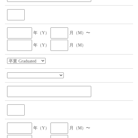
年（Y）
月（M）〜
年（Y）
月（M）
年（Y）
月（M）〜