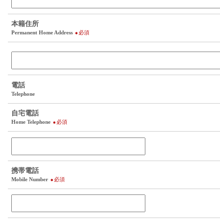
本籍住所
Permanent Home Address
必須
電話
Telephone
自宅電話
Home Telephone
必須
携帯電話
Mobile Number
必須