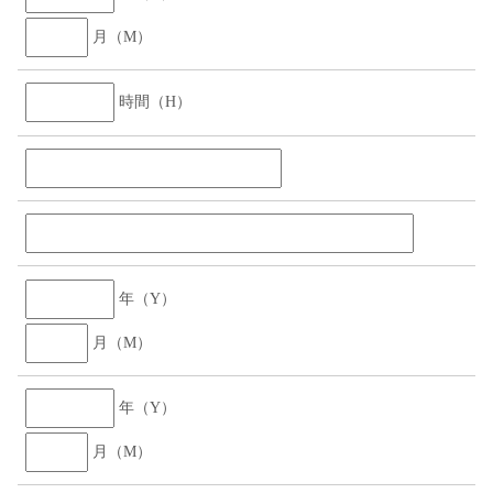
月（M）
時間（H）
年（Y）
月（M）
年（Y）
月（M）