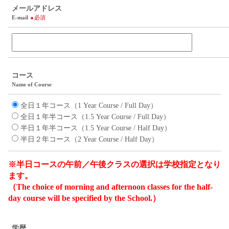
メールアドレス
E-mail
必須
コース
Name of Course
全日１年コース（1 Year Course / Full Day）
全日１年半コース（1.5 Year Course / Full Day）
半日１年半コース（1.5 Year Course / Half Day）
半日２年コース（2 Year Course / Half Day）
※半日コースの午前／午後クラスの選択は学校指定となり
ます。
（The choice of morning and afternoon classes for the half-
day course will be specified by the School.）
学歴