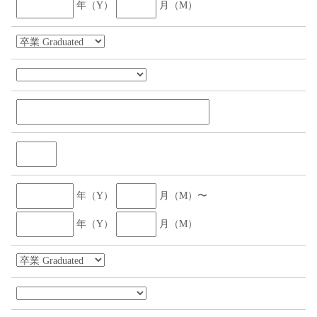
年（Y）
月（M）
年（Y）
月（M）〜
年（Y）
月（M）