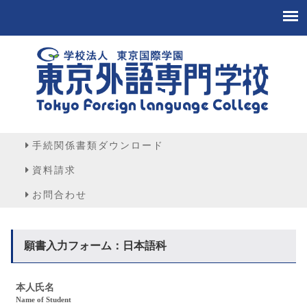
手続関係書類ダウンロード
資料請求
お問合わせ
願書入力フォーム：日本語科
本人氏名
Name of Student