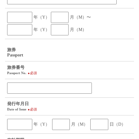
年（Y）
月（M）〜
年（Y）
月（M）
旅券
Passport
旅券番号
Passport No.
必須
発行年月日
Date of Issue
必須
年（Y）
月（M）
日（D）