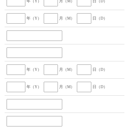
年（Y）
月（M）
日（D）
年（Y）
月（M）
日（D）
年（Y）
月（M）
日（D）
年（Y）
月（M）
日（D）