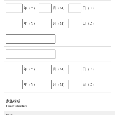
年（Y）
月（M）
日（D）
年（Y）
月（M）
日（D）
年（Y）
月（M）
日（D）
年（Y）
月（M）
日（D）
家族構成
Family Structure