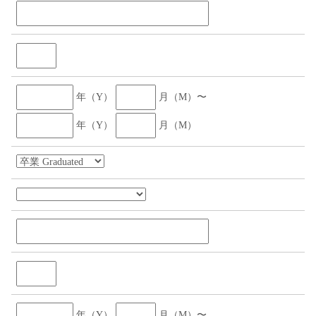
年（Y）
月（M）〜
年（Y）
月（M）
年（Y）
月（M）〜