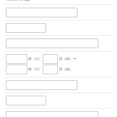
年（Y）
月（M）〜
年（Y）
月（M）